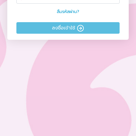
ลืมรหัสผ่าน?
ลงชื่อเข้าใช้