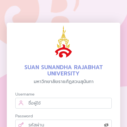
SUAN SUNANDHA RAJABHAT
UNIVERSITY
มหาวิทยาลัยราชภัฏสวนสุนันทา
Username
Password